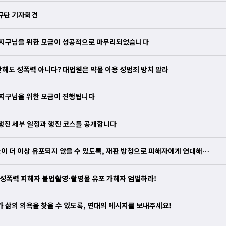
 규탄 기자회견
온지구님을 위한 모금이 성공적으로 마무리되었습니다
간해도 성폭력 아니다? 대법원은 약물 이용 성범죄 방치 말라
온지구님을 위한 모금이 진행됩니다
대행진 세부 일정과 행진 코스를 공개합니다
불능 성폭력 피해자 불법촬영·촬영물 유포 가해자 엄벌하라!
 삶의 의욕을 찾을 수 있도록, 연대의 메시지를 보내주세요!