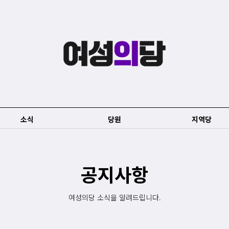
소식
당원
지역당
공지사항
여성의당 소식을 알려드립니다.