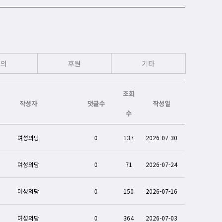
회의
후원
기타
조회
작성자
댓글수
작성일
수
여성의당
0
137
2026-07-30
여성의당
0
71
2026-07-24
여성의당
0
150
2026-07-16
여성의당
0
364
2026-07-03