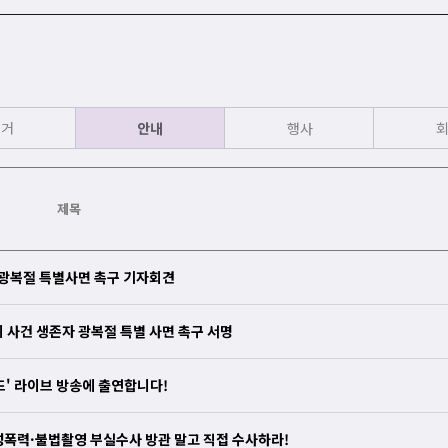
선거
안내
행사
제목
 광복절 특별사면 촉구 기자회견
 사건 생존자 광복절 특별 사면 촉구 서명
' 라이브 방송에 출연합니다!
성폭력·불법촬영 부실수사 방관 말고 직접 수사하라!