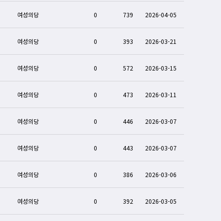
여성의당
0
739
2026-04-05
여성의당
0
393
2026-03-21
여성의당
0
572
2026-03-15
여성의당
0
473
2026-03-11
여성의당
0
446
2026-03-07
여성의당
0
443
2026-03-07
여성의당
0
386
2026-03-06
여성의당
0
392
2026-03-05