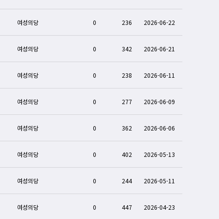
여성의당
0
236
2026-06-22
여성의당
0
342
2026-06-21
여성의당
0
238
2026-06-11
여성의당
0
277
2026-06-09
여성의당
0
362
2026-06-06
여성의당
0
402
2026-05-13
여성의당
0
244
2026-05-11
여성의당
0
447
2026-04-23