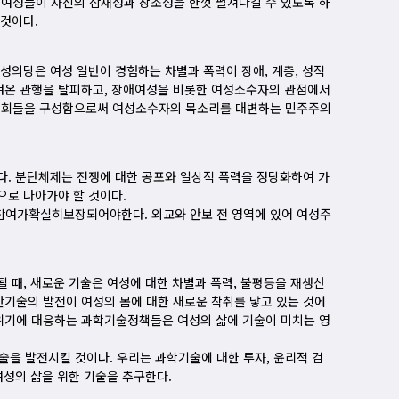
여성들이 자신의 잠재성과 창조성을 한껏 펼쳐나갈 수 있도록 하
 것이다.
성의당은 여성 일반이 경험하는 차별과 폭력이 장애, 계층, 성적
켜온 관행을 탈피하고, 장애여성을 비롯한 여성소수자의 관점에서
위원회들을 구성함으로써 여성소수자의 목소리를 대변하는 민주주의
다. 분단체제는 전쟁에 대한 공포와 일상적 폭력을 정당화하여 가
으로 나아가야 할 것이다.
확실히보장되어야한다. 외교와 안보 전 영역에 있어 여성주
 때, 새로운 기술은 여성에 대한 차별과 폭력, 불평등을 재생산
기술의 발전이 여성의 몸에 대한 새로운 착취를 낳고 있는 것에
위기에 대응하는 과학기술정책들은 여성의 삶에 기술이 미치는 영
술을 발전시킬 것이다. 우리는 과학기술에 대한 투자, 윤리적 검
여성의 삶을 위한 기술을 추구한다.