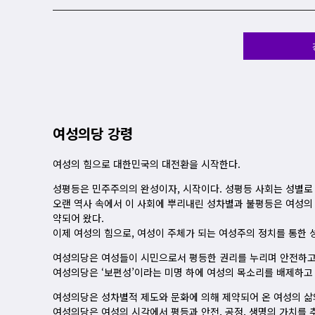
여성의당 강령
여성의 힘으로 대한민국의 대전환을 시작한다.
성평등은 민주주의의 완성이자, 시작이다. 성평등 사회는 성별로 
오랜 역사 속에서 이 사회에 뿌리내린 성차별과 불평등은 여성의 
약되어 왔다.
이제 여성의 힘으로, 여성이 주체가 되는 여성주의 정치를 통한 
여성의당은 여성들이 시민으로서 평등한 권리를 누리며 안전하고 
여성의당은 ‘보편성’이라는 미명 하에 여성의 목소리를 배제하고
여성의당은 성차별적 제도와 문화에 의해 제약되어 온 여성의 삶
여성의당은 여성의 시각에서 평등과 안전, 공정, 생명의 가치를 