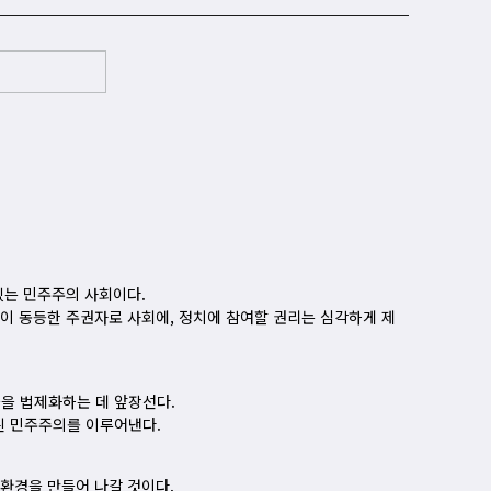
있는 민주주의 사회이다.
이 동등한 주권자로 사회에, 정치에 참여할 권리는 심각하게 제
을 법제화하는 데 앞장선다.
된 민주주의를 이루어낸다.
환경을 만들어 나갈 것이다.