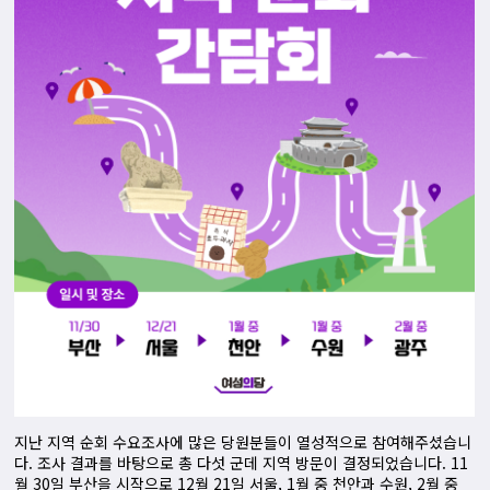
지난 지역 순회 수요조사에 많은 당원분들이 열성적으로 참여해주셨습니
다. 조사 결과를 바탕으로 총 다섯 군데 지역 방문이 결정되었습니다. 11
월 30일 부산을 시작으로 12월 21일 서울, 1월 중 천안과 수원, 2월 중