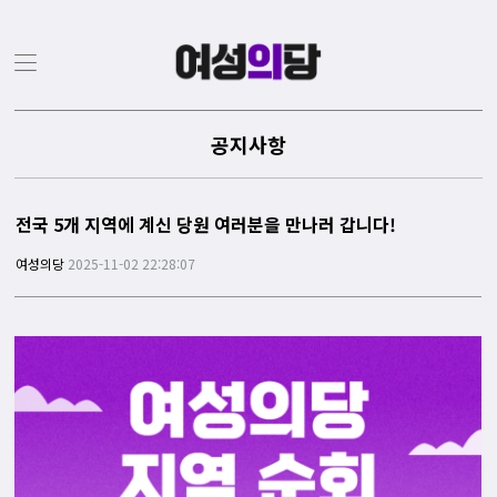
공지사항
전국 5개 지역에 계신 당원 여러분을 만나러 갑니다!
여성의당
2025-11-02 22:28:07