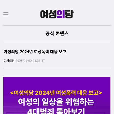
공식 콘텐츠
여성의당 2024년 여성폭력 대응 보고
여성의당
2025-01-02 23:33:47