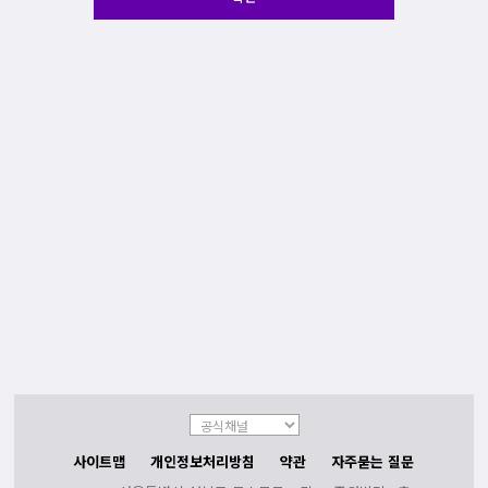
사이트맵
개인정보처리방침
약관
자주묻는 질문