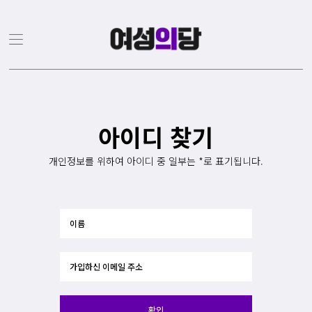
아이디 찾기
개인정보를 위하여 아이디 중 일부는 *로 표기됩니다.
확인